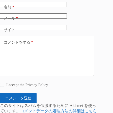
名前
*
メール
*
サイト
コメントをする
*
I accept the
Privacy Policy
コメントを送信
このサイトはスパムを低減するために Akismet を使っ
ています。
コメントデータの処理方法の詳細はこちら