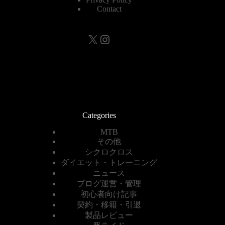
Contact
X
Instagram
Categories
MTB
その他
シクロクロス
ダイエット・トレーニング
ニュース
ブログ運営・管理
初心者向け記事
契約・移籍・引退
製品レビュー