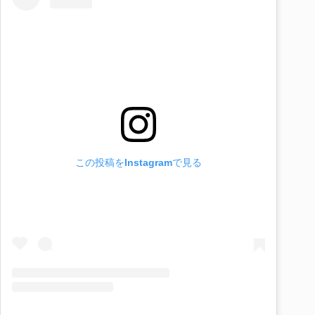
この投稿をInstagramで見る