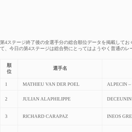
第4ステージ終了後の全選手分の総合順位データを掲載してお
て、今日の第4ステージは総合勢にとってはようやく普通のレ
順
選手名
位
1
MATHIEU VAN DER POEL
ALPECIN –
2
JULIAN ALAPHILIPPE
DECEUNINC
3
RICHARD CARAPAZ
INEOS GR