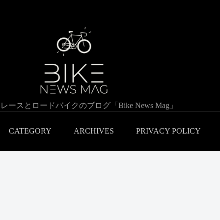
レースとロードバイクのブログ「Bike News Mag」
CATEGORY
ARCHIVES
PRIVACY POLICY