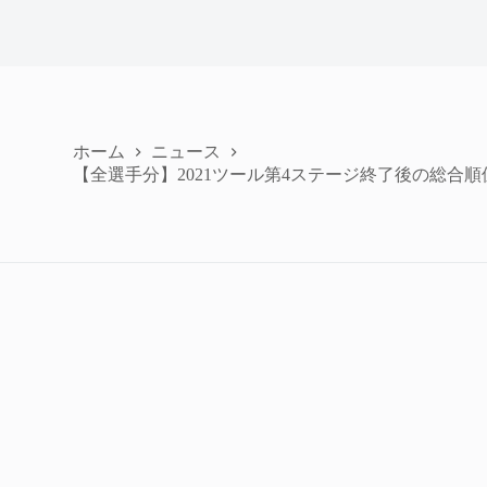
ホーム
ニュース
【全選手分】2021ツール第4ステージ終了後の総合