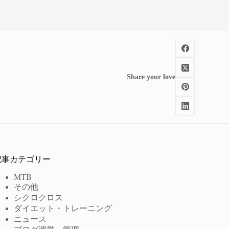
Share your love
記事カテゴリー
MTB
その他
シクロクロス
ダイエット・トレーニング
ニュース