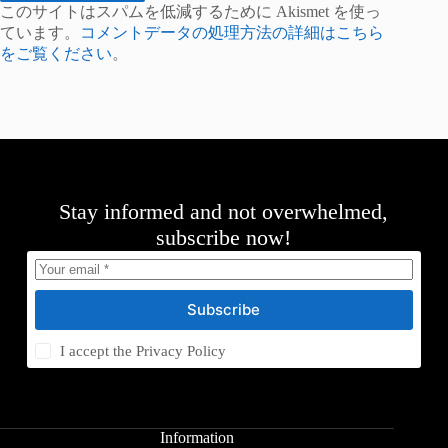
このサイトはスパムを低減するために Akismet を使っ
ています。
コメントデータの処理方法の詳細はこちら
をご覧ください
。
Stay informed and not overwhelmed,
subscribe now!
Subscribe
I accept the
Privacy Policy
Information