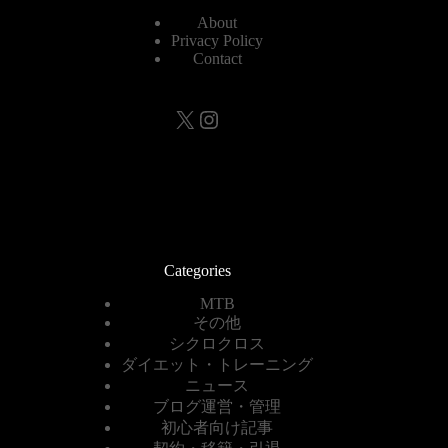
About
Privacy Policy
Contact
X
Instagram
Categories
MTB
その他
シクロクロス
ダイエット・トレーニング
ニュース
ブログ運営・管理
初心者向け記事