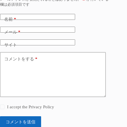
欄は必須項目です
名前
*
メール
*
サイト
コメントをする
*
I accept the
Privacy Policy
コメントを送信