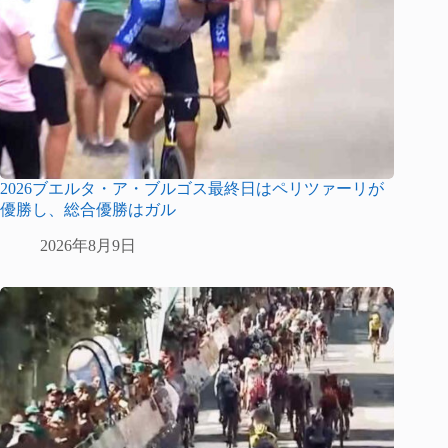
2026ブエルタ・ア・ブルゴス最終日はペリツァーリが
優勝し、総合優勝はガル
2026年8月9日