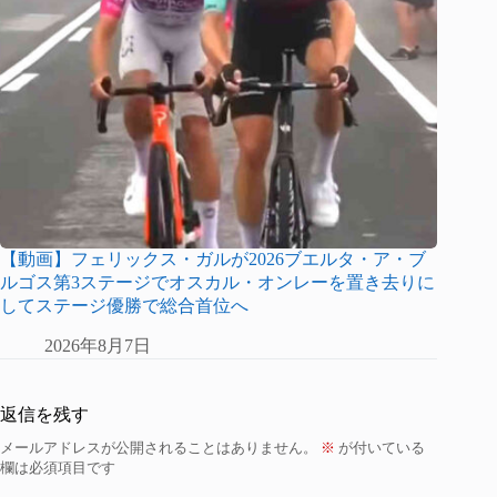
【動画】フェリックス・ガルが2026ブエルタ・ア・ブ
ルゴス第3ステージでオスカル・オンレーを置き去りに
してステージ優勝で総合首位へ
2026年8月7日
返信を残す
メールアドレスが公開されることはありません。
※
が付いている
欄は必須項目です