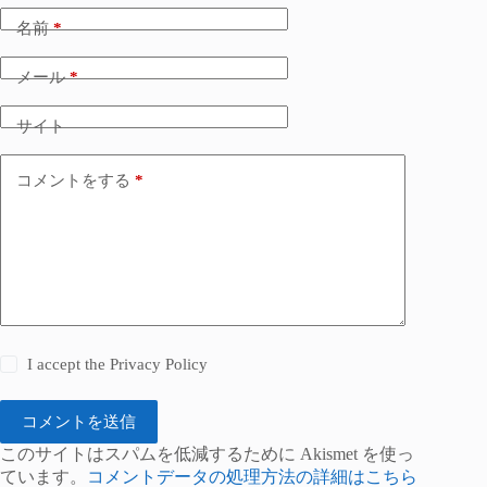
名前
*
メール
*
サイト
コメントをする
*
I accept the
Privacy Policy
コメントを送信
このサイトはスパムを低減するために Akismet を使っ
ています。
コメントデータの処理方法の詳細はこちら