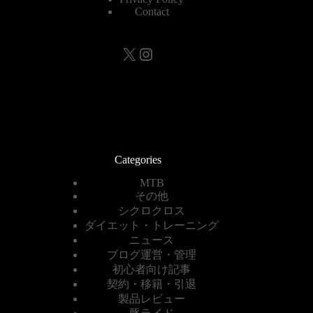
Contact
X
Instagram
Categories
MTB
その他
シクロクロス
ダイエット・トレーニング
ニュース
ブログ運営・管理
初心者向け記事
契約・移籍・引退
製品レビュー