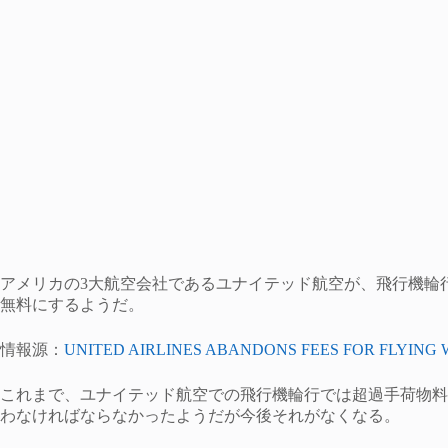
アメリカの3大航空会社であるユナイテッド航空が、飛行機輪
無料にするようだ。
情報源：
UNITED AIRLINES ABANDONS FEES FOR FLYING 
これまで、ユナイテッド航空での飛行機輪行では超過手荷物料金
わなければならなかったようだが今後それがなくなる。