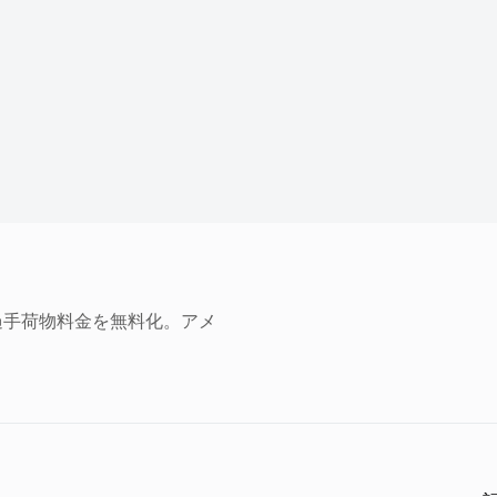
過手荷物料金を無料化。アメ