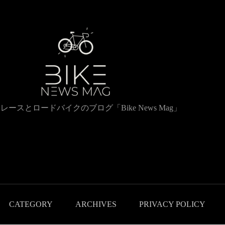
レースとロードバイクのブログ「Bike News Mag」
CATEGORY
ARCHIVES
PRIVACY POLICY