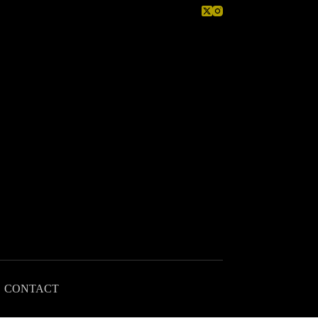
CONTACT