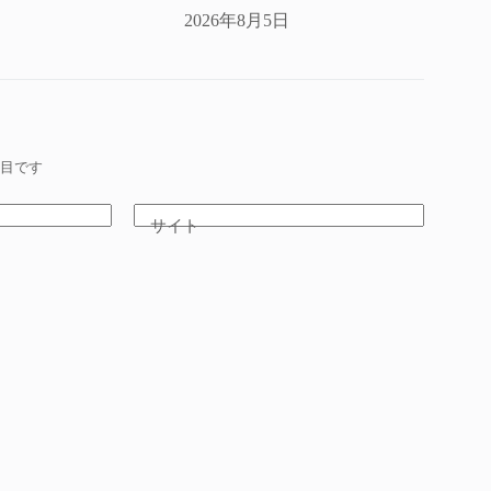
2026年8月5日
目です
サイト