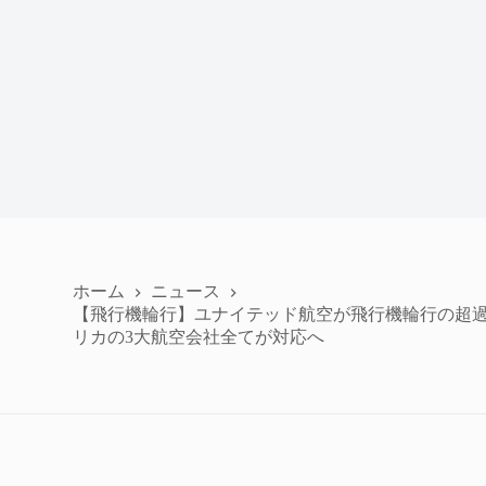
ホーム
ニュース
【飛行機輪行】ユナイテッド航空が飛行機輪行の超
リカの3大航空会社全てが対応へ