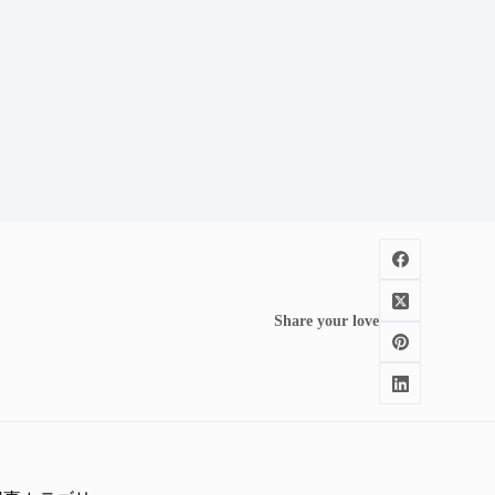
Share your love