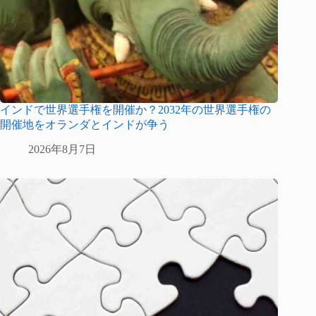
インドで世界選手権を開催か？2032年の世界選手権の
開催地をオランダとインドが争う
2026年8月7日