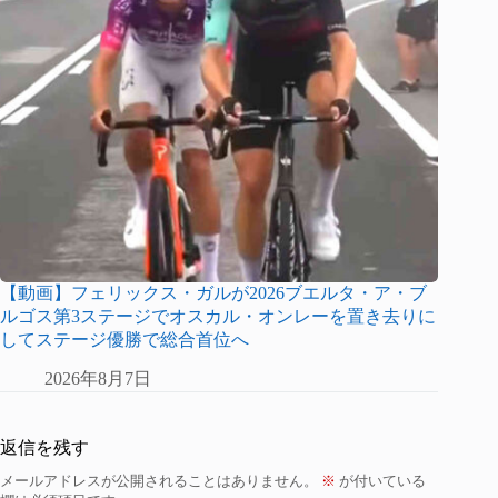
【動画】フェリックス・ガルが2026ブエルタ・ア・ブ
ルゴス第3ステージでオスカル・オンレーを置き去りに
してステージ優勝で総合首位へ
2026年8月7日
返信を残す
メールアドレスが公開されることはありません。
※
が付いている