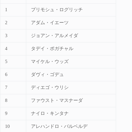
1
プリモシュ・ログリッチ
2
アダム・イエーツ
3
ジョアン・アルメイダ
4
タデイ・ポガチャル
5
マイケル・ウッズ
6
ダヴィ・ゴデュ
7
ディエゴ・ウリシ
8
ファウスト・マスナーダ
9
ナイロ・キンタナ
10
アレハンドロ・バルベルデ