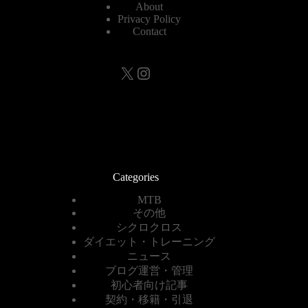
About
Privacy Policy
Contact
X
Instagram
Categories
MTB
その他
シクロクロス
ダイエット・トレーニング
ニュース
ブログ運営・管理
初心者向け記事
契約・移籍・引退