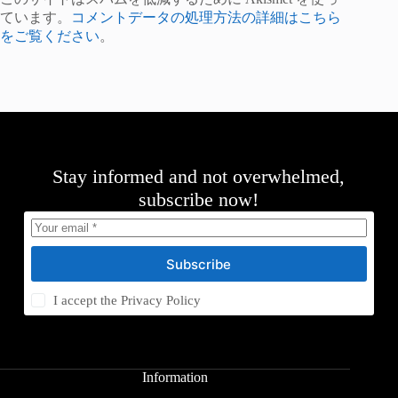
ています。
コメントデータの処理方法の詳細はこちら
をご覧ください
。
Stay informed and not overwhelmed,
subscribe now!
Subscribe
I accept the
Privacy Policy
Information