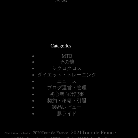
Categories
MTB
その他
シクロクロス
ダイエット・トレーニング
ニュース
ブログ運営・管理
初心者向け記事
契約・移籍・引退
製品レビュー
豚ライド
2021Tour de France
2020Tour de France
2020Giro de Italia