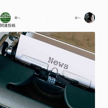
前へ
次へ
関連投稿