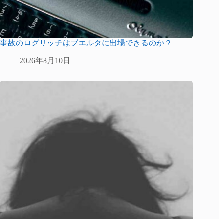
事故のログリッチはブエルタに出場できるのか？
2026年8月10日