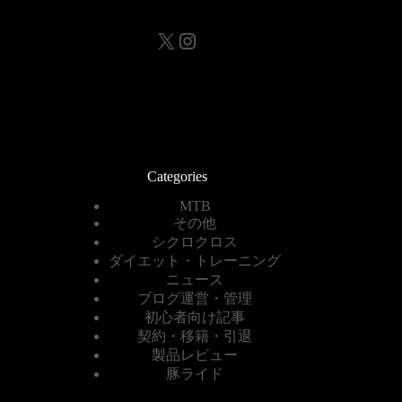
X
Instagram
Categories
MTB
その他
シクロクロス
ダイエット・トレーニング
ニュース
ブログ運営・管理
初心者向け記事
契約・移籍・引退
製品レビュー
豚ライド