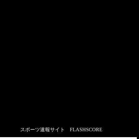
スポーツ速報サイト
：
FLASHSCORE