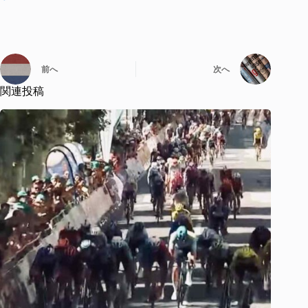
前へ
次へ
関連投稿