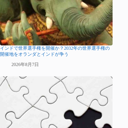
インドで世界選手権を開催か？2032年の世界選手権の
開催地をオランダとインドが争う
2026年8月7日