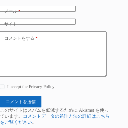
メール
*
サイト
コメントをする
*
I accept the
Privacy Policy
コメントを送信
このサイトはスパムを低減するために Akismet を使っ
ています。
コメントデータの処理方法の詳細はこちら
をご覧ください
。