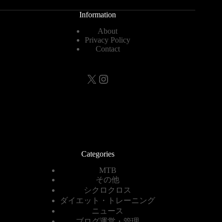
Information
About
Privacy Policy
Contact
X
Instagram
Categories
MTB
その他
シクロクロス
ダイエット・トレーニング
ニュース
ブログ運営・管理