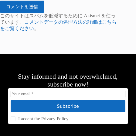
コメントを送信
このサイトはスパムを低減するために Akismet を使っ
ています。
コメントデータの処理方法の詳細はこちら
をご覧ください
。
Stay informed and not overwhelmed,
subscribe now!
Subscribe
I accept the
Privacy Policy