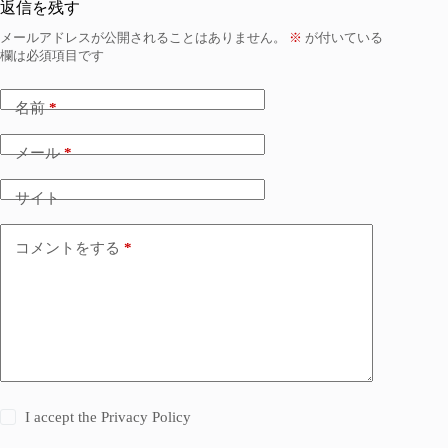
返信を残す
メールアドレスが公開されることはありません。
※
が付いている
欄は必須項目です
名前
*
メール
*
サイト
コメントをする
*
I accept the
Privacy Policy