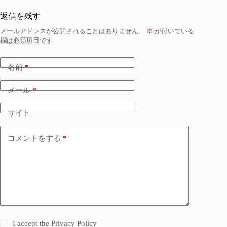
返信を残す
メールアドレスが公開されることはありません。
※
が付いている
欄は必須項目です
名前
*
メール
*
サイト
コメントをする
*
I accept the
Privacy Policy