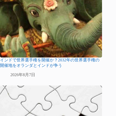
インドで世界選手権を開催か？2032年の世界選手権の
開催地をオランダとインドが争う
2026年8月7日