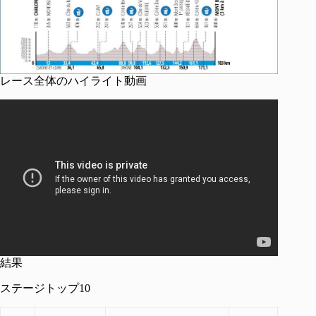
レース全体のハイライト動画
結果
ステージトップ10