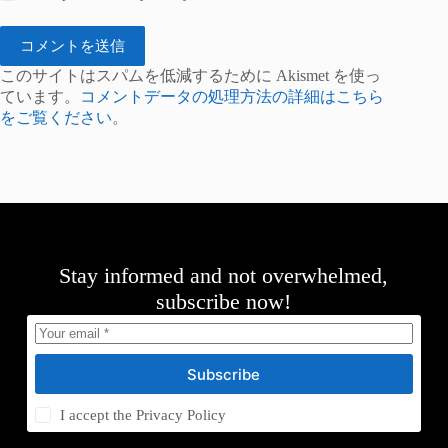
コメントを送信
このサイトはスパムを低減するために Akismet を使っ
ています。
コメントデータの処理方法の詳細はこちら
をご覧ください
。
Stay informed and not overwhelmed,
subscribe now!
Subscribe
I accept the
Privacy Policy