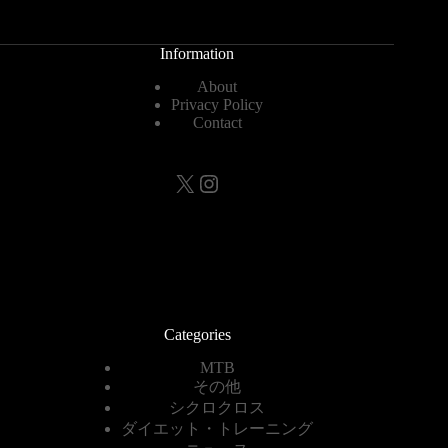
Information
About
Privacy Policy
Contact
X
Instagram
Categories
MTB
その他
シクロクロス
ダイエット・トレーニング