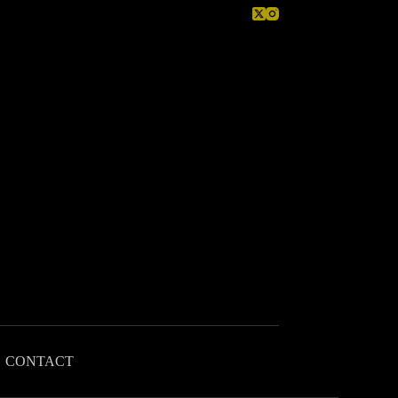
CONTACT