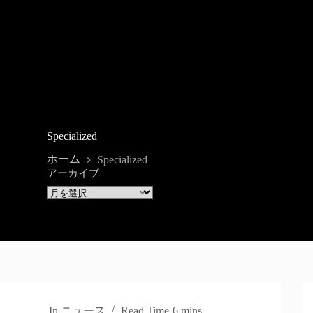
Specialized
ホーム
Specialized
アーカイブ
In
ニュース
Read Time
6 mins