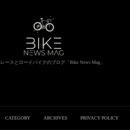
レースとロードバイクのブログ「Bike News Mag」
CATEGORY
ARCHIVES
PRIVACY POLICY