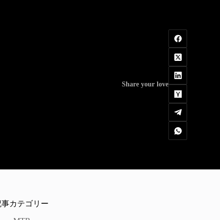
Share your love
記事カテゴリー