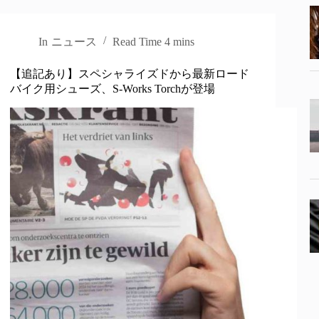
In
ニュース
Read Time
4 mins
【追記あり】スペシャライズドから最新ロード
バイク用シューズ、S-Works Torchが登場