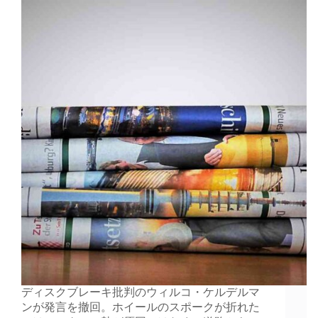
ディスクブレーキ批判のウィルコ・ケルデルマ
ンが発言を撤回。ホイールのスポークが折れた