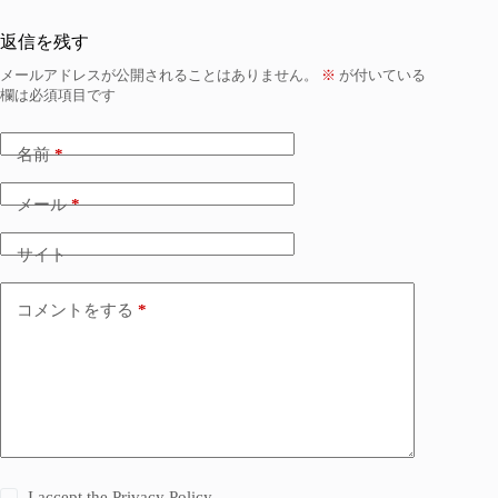
返信を残す
メールアドレスが公開されることはありません。
※
が付いている
欄は必須項目です
名前
*
メール
*
サイト
コメントをする
*
I accept the
Privacy Policy