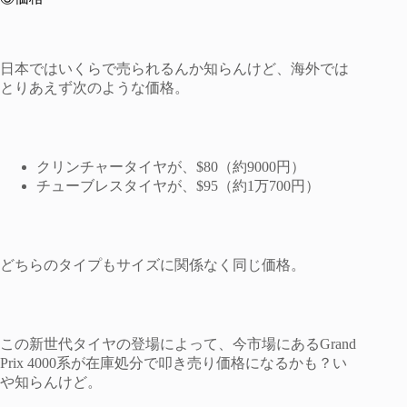
日本ではいくらで売られるんか知らんけど、海外では
とりあえず次のような価格。
クリンチャータイヤが、$80（約9000円）
チューブレスタイヤが、$95（約1万700円）
どちらのタイプもサイズに関係なく同じ価格。
この新世代タイヤの登場によって、今市場にあるGrand
Prix 4000系が在庫処分で叩き売り価格になるかも？い
や知らんけど。