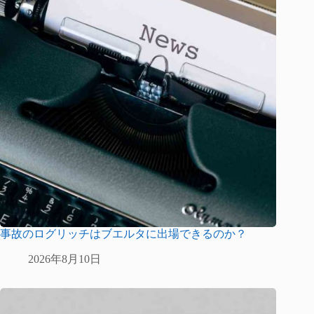
事故のログリッチはブエルタに出場できるのか？
2026年8月10日