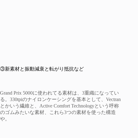
③新素材と振動減衰と転がり抵抗など
Grand Prix 5000に使われてる素材は、3重織になってい
る。330tpiのナイロンケーシングを基本として、Vectran
とかいう繊維と、Active Comfort Technologyという呼称
のゴムみたいな素材、これら3つの素材を使った構造
や。