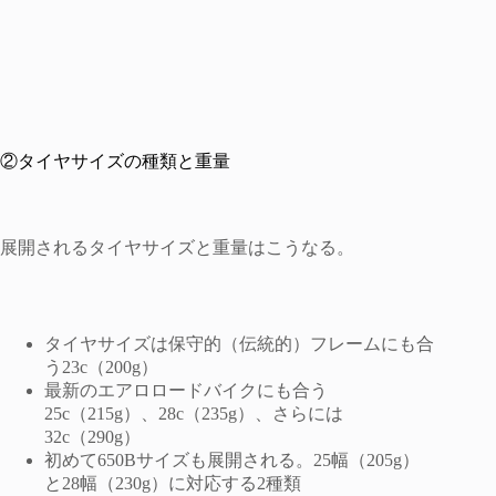
②タイヤサイズの種類と重量
展開されるタイヤサイズと重量はこうなる。
タイヤサイズは保守的（伝統的）フレームにも合
う23c（200g）
最新のエアロロードバイクにも合う
25c（215g）、28c（235g）、さらには
32c（290g）
初めて650Bサイズも展開される。25幅（205g）
と28幅（230g）に対応する2種類