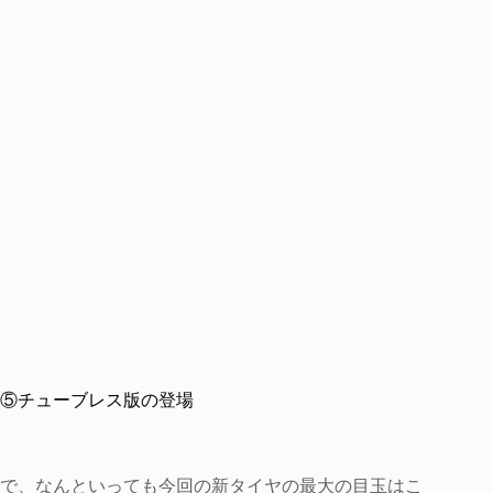
⑤チューブレス版の登場
で、なんといっても今回の新タイヤの最大の目玉はこ