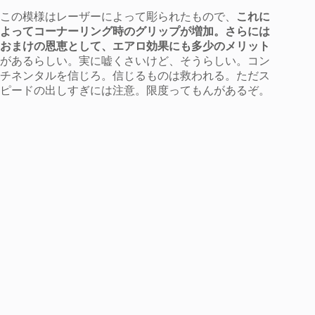
この模様はレーザーによって彫られたもので、
これに
よってコーナーリング時のグリップが増加。さらには
おまけの恩恵として、エアロ効果にも多少のメリット
があるらしい。実に嘘くさいけど、そうらしい。コン
チネンタルを信じろ。信じるものは救われる。ただス
ピードの出しすぎには注意。限度ってもんがあるぞ。