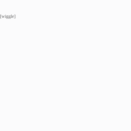
[wiggle]