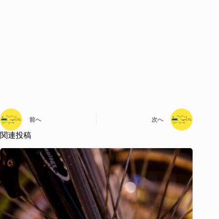
前へ
次へ
関連投稿