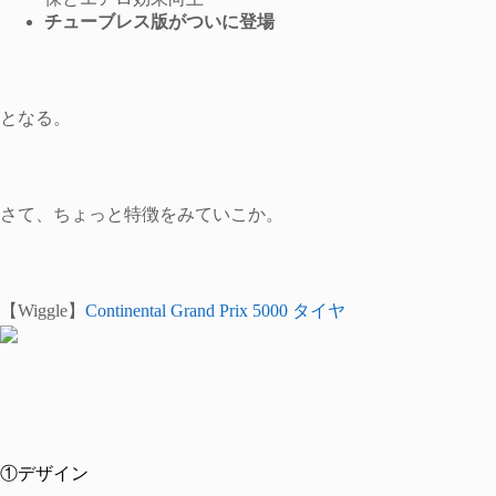
チューブレス版がついに登場
となる。
さて、ちょっと特徴をみていこか。
【Wiggle】
Continental Grand Prix 5000 タイヤ
①デザイン