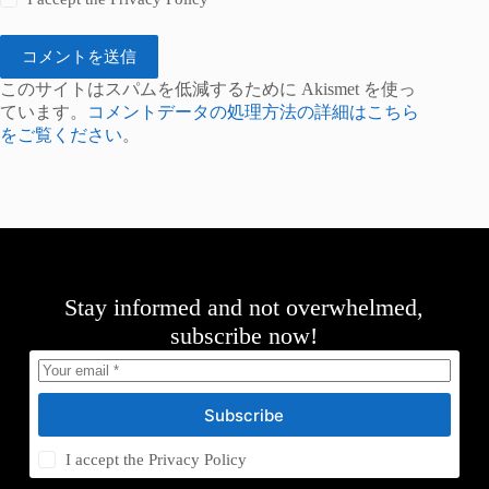
コメントを送信
このサイトはスパムを低減するために Akismet を使っ
ています。
コメントデータの処理方法の詳細はこちら
をご覧ください
。
Stay informed and not overwhelmed,
subscribe now!
Subscribe
I accept the
Privacy Policy