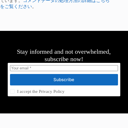
ています。
コメントデータの処理方法の詳細はこちら
をご覧ください
。
Stay informed and not overwhelmed,
subscribe now!
Subscribe
I accept the
Privacy Policy