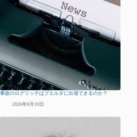
事故のログリッチはブエルタに出場できるのか？
2026年8月10日