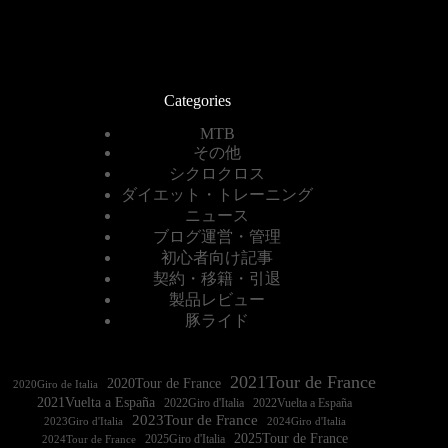
Categories
MTB
その他
シクロクロス
ダイエット・トレーニング
ニュース
ブログ運営・管理
初心者向け記事
契約・移籍・引退
製品レビュー
豚ライド
2021Tour de France
2020Tour de France
2020Giro de Italia
2021Vuelta a España
2022Vuelta a España
2023Tour de France
2023Giro d'Italia
2025Tour de France
2025Giro d'Italia
2024Tour de France