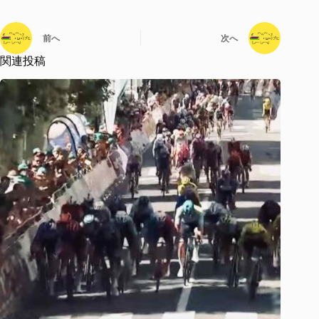
前へ
次へ
関連投稿