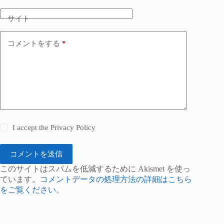
サイト
コメントをする
*
I accept the
Privacy Policy
コメントを送信
このサイトはスパムを低減するために Akismet を使っ
ています。
コメントデータの処理方法の詳細はこちら
をご覧ください
。