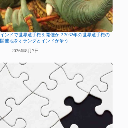
インドで世界選手権を開催か？2032年の世界選手権の
開催地をオランダとインドが争う
2026年8月7日