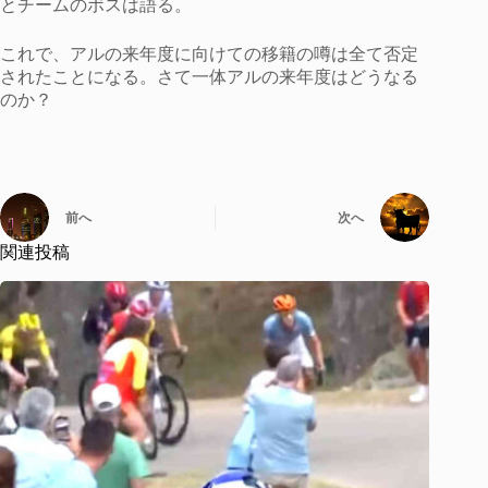
とチームのボスは語る。
これで、アルの来年度に向けての移籍の噂は全て否定
されたことになる。さて一体アルの来年度はどうなる
のか？
前へ
次へ
関連投稿