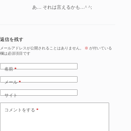
あ… それは言えるかも…^ ^;
返信を残す
メールアドレスが公開されることはありません。
※
が付いている
欄は必須項目です
名前
*
メール
*
サイト
コメントをする
*