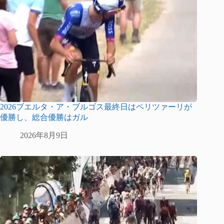
2026ブエルタ・ア・ブルゴス最終日はペリツァーリが
優勝し、総合優勝はガル
2026年8月9日