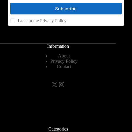
Subscribe
I accept the
Privacy Policy
Information
About
Privacy Policy
Contact
X
Instagram
Categories