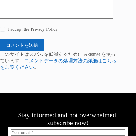
I accept the
Privacy Policy
コメントを送信
このサイトはスパムを低減するために Akismet を使っ
ています。
コメントデータの処理方法の詳細はこちら
をご覧ください
。
Stay informed and not overwhelmed,
subscribe now!