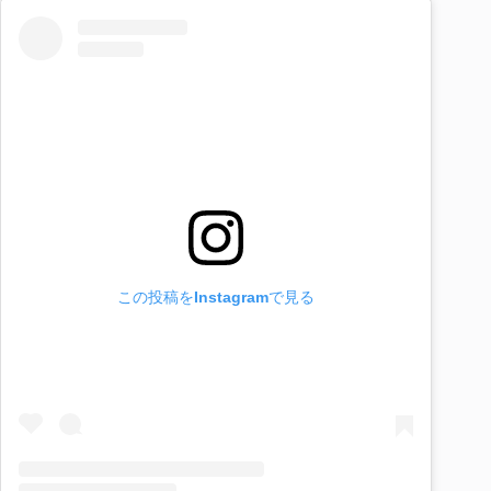
この投稿をInstagramで見る