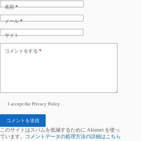
名前
*
メール
*
サイト
コメントをする
*
I accept the
Privacy Policy
コメントを送信
このサイトはスパムを低減するために Akismet を使っ
ています。
コメントデータの処理方法の詳細はこちら