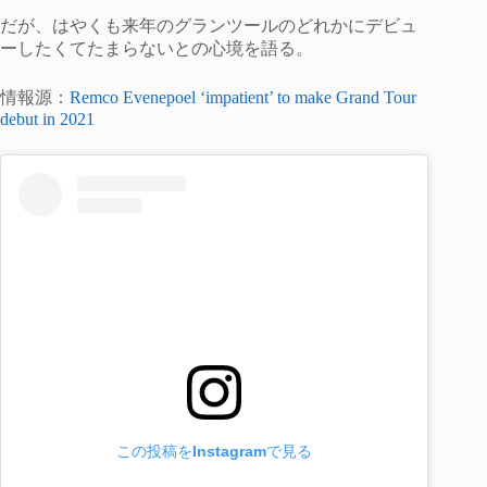
だが、はやくも来年のグランツールのどれかにデビュ
ーしたくてたまらないとの心境を語る。
情報源：
Remco Evenepoel ‘impatient’ to make Grand Tour
debut in 2021
この投稿をInstagramで見る