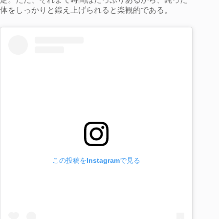
体をしっかりと鍛え上げられると楽観的である。
この投稿をInstagramで見る