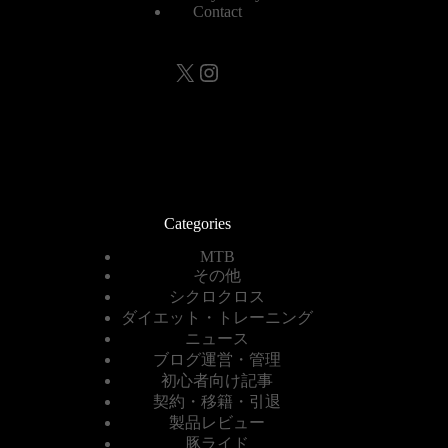
Contact
X
Instagram
Categories
MTB
その他
シクロクロス
ダイエット・トレーニング
ニュース
ブログ運営・管理
初心者向け記事
契約・移籍・引退
製品レビュー
豚ライド