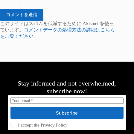
コメントを送信
このサイトはスパムを低減するために Akismet を使っ
ています。
コメントデータの処理方法の詳細はこちら
をご覧ください
。
Stay informed and not overwhelmed,
subscribe now!
Subscribe
I accept the
Privacy Policy