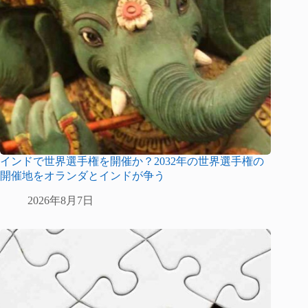
インドで世界選手権を開催か？2032年の世界選手権の
開催地をオランダとインドが争う
2026年8月7日