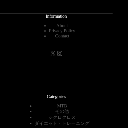
Information
About
Privacy Policy
Contact
X
Instagram
Categories
MTB
その他
シクロクロス
ダイエット・トレーニング