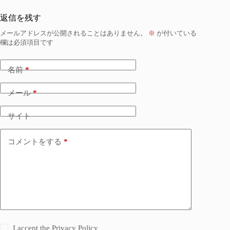
返信を残す
メールアドレスが公開されることはありません。
※
が付いている
欄は必須項目です
名前
*
メール
*
サイト
コメントをする
*
I accept the
Privacy Policy