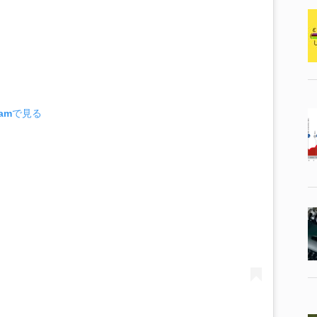
ramで見る