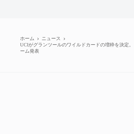
ホーム
ニュース
UCIがグランツールのワイルドカードの増枠を決定
ーム発表