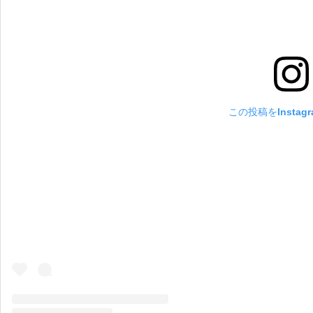
この投稿をInstag