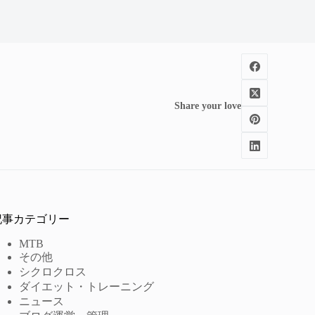
Share your love
記事カテゴリー
MTB
その他
シクロクロス
ダイエット・トレーニング
ニュース