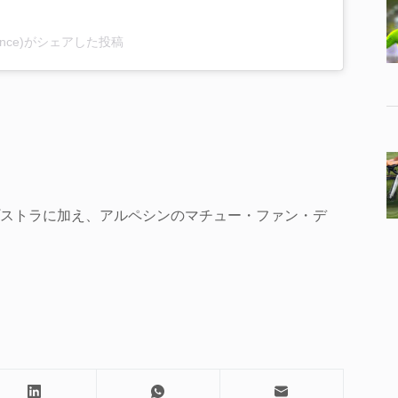
defrance)がシェアした投稿
ストラに加え、アルペシンのマチュー・ファン・デ