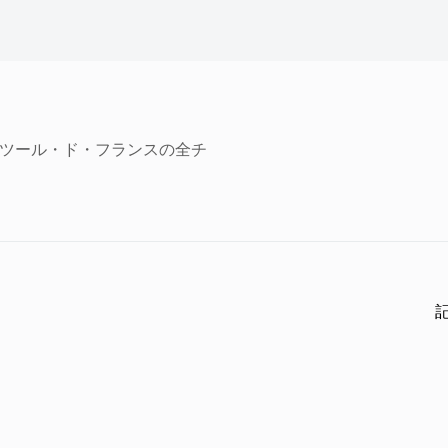
。ツール・ド・フランスの全チ