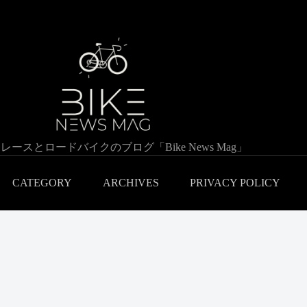
レースとロードバイクのブログ「Bike News Mag」
CATEGORY
ARCHIVES
PRIVACY POLICY