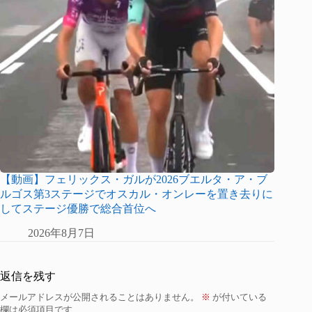
【動画】フェリックス・ガルが2026ブエルタ・ア・ブ
ルゴス第3ステージでオスカル・オンレーを置き去りに
してステージ優勝で総合首位へ
2026年8月7日
返信を残す
メールアドレスが公開されることはありません。
※
が付いている
欄は必須項目です