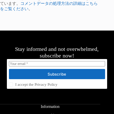
ています。
コメントデータの処理方法の詳細はこちら
をご覧ください
。
Stay informed and not overwhelmed,
subscribe now!
Subscribe
I accept the
Privacy Policy
Information