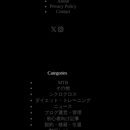
About
Privacy Policy
Contact
X
Instagram
Categories
MTB
その他
シクロクロス
ダイエット・トレーニング
ニュース
ブログ運営・管理
初心者向け記事
契約・移籍・引退