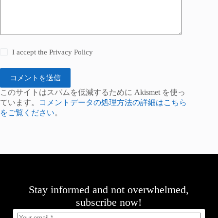
I accept the
Privacy Policy
コメントを送信
このサイトはスパムを低減するために Akismet を使っ
ています。
コメントデータの処理方法の詳細はこちら
をご覧ください
。
Stay informed and not overwhelmed,
subscribe now!