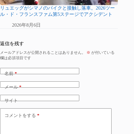
リュエッグがシマノのバイクと接触し落車。2026ツー
ル・ド・フランスファム第5ステージでアクシデント
2026年8月6日
返信を残す
メールアドレスが公開されることはありません。
※
が付いている
欄は必須項目です
名前
*
メール
*
サイト
コメントをする
*