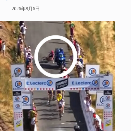
2026年8月6日