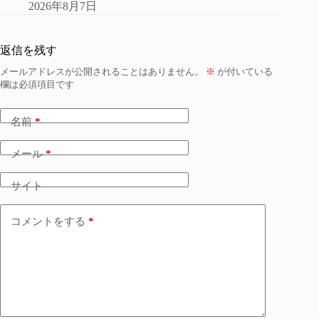
2026年8月7日
返信を残す
メールアドレスが公開されることはありません。
※
が付いている
欄は必須項目です
名前
*
メール
*
サイト
コメントをする
*