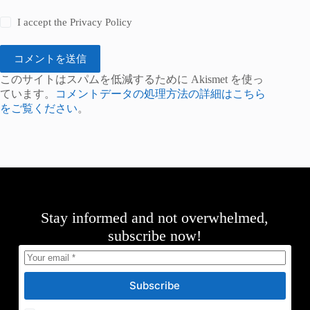
I accept the
Privacy Policy
コメントを送信
このサイトはスパムを低減するために Akismet を使っ
ています。
コメントデータの処理方法の詳細はこちら
をご覧ください
。
Stay informed and not overwhelmed,
subscribe now!
Subscribe