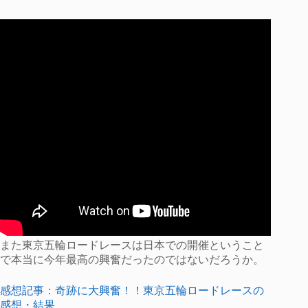
また東京五輪ロードレースは日本での開催ということ
で本当に今年最高の興奮だったのではないだろうか。
感想記事：奇跡に大興奮！！東京五輪ロードレースの
感想・結果