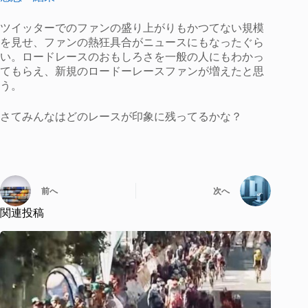
ツイッターでのファンの盛り上がりもかつてない規模
を見せ、ファンの熱狂具合がニュースにもなったぐら
い。ロードレースのおもしろさを一般の人にもわかっ
てもらえ、新規のロードーレースファンが増えたと思
う。
さてみんなはどのレースが印象に残ってるかな？
前へ
次へ
関連投稿