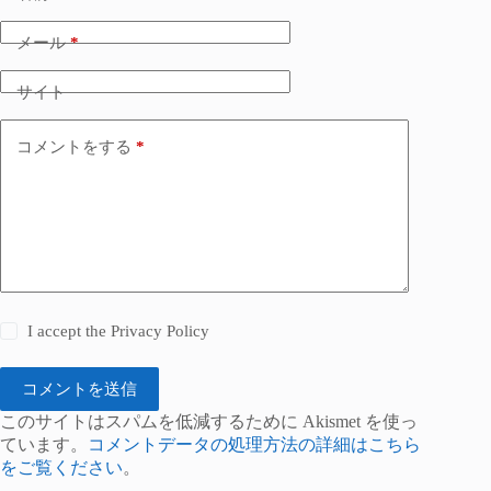
メール
*
サイト
コメントをする
*
I accept the
Privacy Policy
コメントを送信
このサイトはスパムを低減するために Akismet を使っ
ています。
コメントデータの処理方法の詳細はこちら
をご覧ください
。