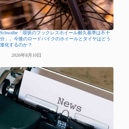
Schwalbe「現状のフックレスホイール耐久基準は不十
分」。今後のロードバイクのホイールとタイヤはどう
進化するのか？
2026年8月10日