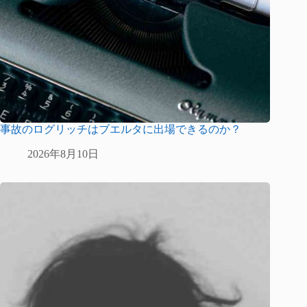
事故のログリッチはブエルタに出場できるのか？
2026年8月10日