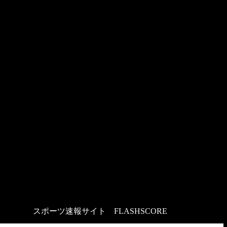
スポーツ速報サイト
：
FLASHSCORE