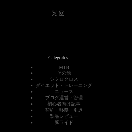
X
Instagram
Categories
MTB
その他
シクロクロス
ダイエット・トレーニング
ニュース
ブログ運営・管理
初心者向け記事
契約・移籍・引退
製品レビュー
豚ライド