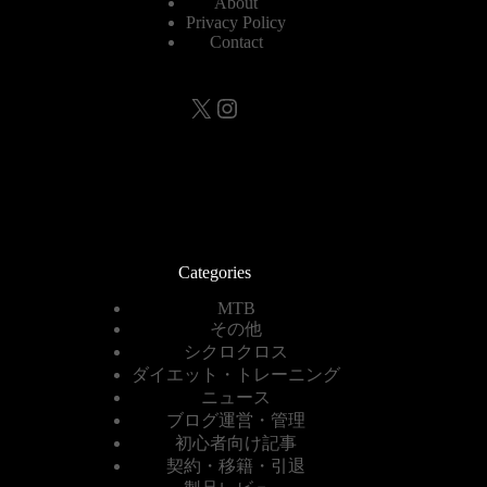
About
Privacy Policy
Contact
X
Instagram
Categories
MTB
その他
シクロクロス
ダイエット・トレーニング
ニュース
ブログ運営・管理
初心者向け記事
契約・移籍・引退