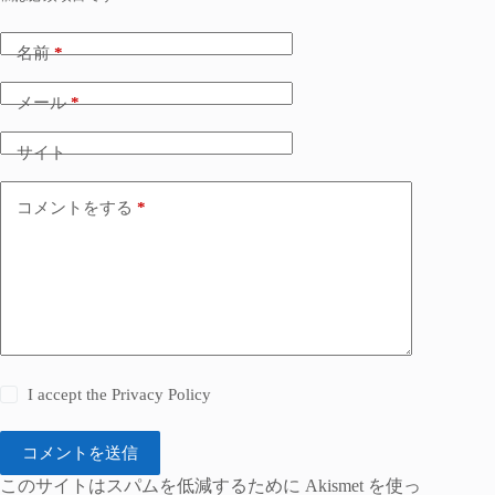
名前
*
メール
*
サイト
コメントをする
*
I accept the
Privacy Policy
コメントを送信
このサイトはスパムを低減するために Akismet を使っ