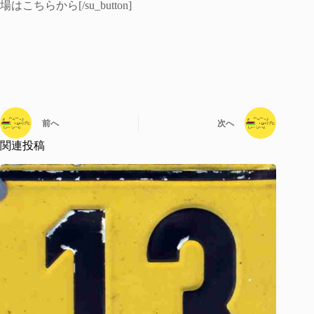
場はこちらから[/su_button]
前へ
次へ
関連投稿