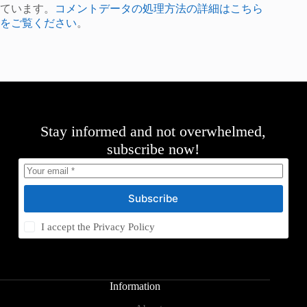
ています。
コメントデータの処理方法の詳細はこちら
をご覧ください
。
Stay informed and not overwhelmed,
subscribe now!
Subscribe
I accept the
Privacy Policy
Information