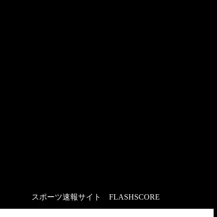
スポーツ速報サイト
：
FLASHSCORE