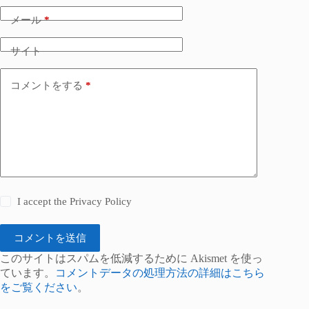
メール
*
サイト
コメントをする
*
I accept the
Privacy Policy
コメントを送信
このサイトはスパムを低減するために Akismet を使っ
ています。
コメントデータの処理方法の詳細はこちら
をご覧ください
。