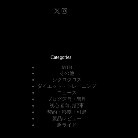
X
Instagram
Categories
MTB
その他
シクロクロス
ダイエット・トレーニング
ニュース
ブログ運営・管理
初心者向け記事
契約・移籍・引退
製品レビュー
豚ライド