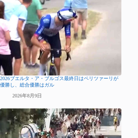
2026ブエルタ・ア・ブルゴス最終日はペリツァーリが
優勝し、総合優勝はガル
2026年8月9日