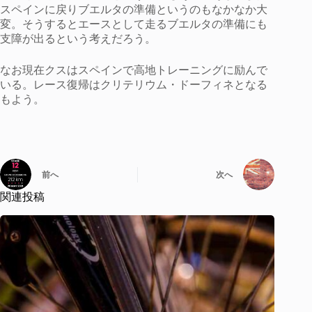
スペインに戻りブエルタの準備というのもなかなか大
変。そうするとエースとして走るブエルタの準備にも
支障が出るという考えだろう。
なお現在クスはスペインで高地トレーニングに励んで
いる。レース復帰はクリテリウム・ドーフィネとなる
もよう。
前へ
次へ
関連投稿