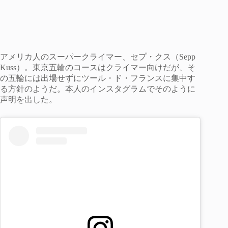
アメリカ人のスーパークライマー、セプ・クス（Sepp
Kuss）。東京五輪のコースはクライマー向けだが、そ
の五輪には出場せずにツール・ド・フランスに集中す
る方針のようだ。本人のインスタグラムでそのように
声明を出した。