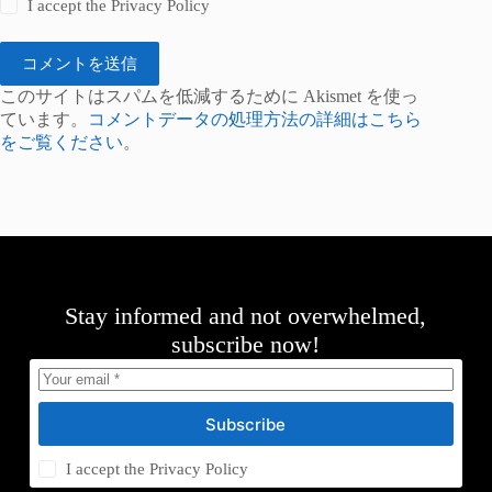
I accept the
Privacy Policy
コメントを送信
このサイトはスパムを低減するために Akismet を使っ
ています。
コメントデータの処理方法の詳細はこちら
をご覧ください
。
Stay informed and not overwhelmed,
subscribe now!
Subscribe
I accept the
Privacy Policy