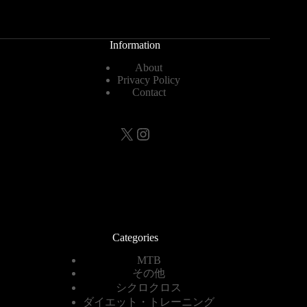
Information
About
Privacy Policy
Contact
X
Instagram
Categories
MTB
その他
シクロクロス
ダイエット・トレーニング