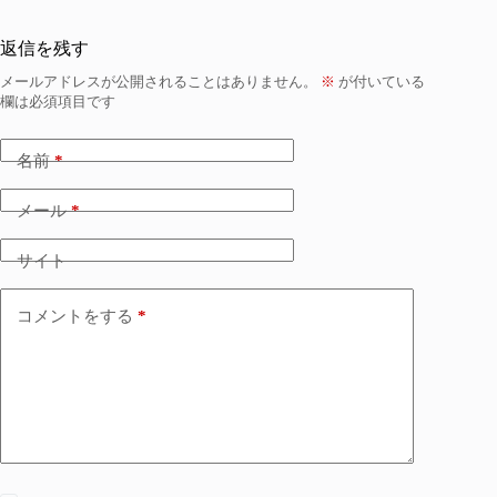
返信を残す
メールアドレスが公開されることはありません。
※
が付いている
欄は必須項目です
名前
*
メール
*
サイト
コメントをする
*