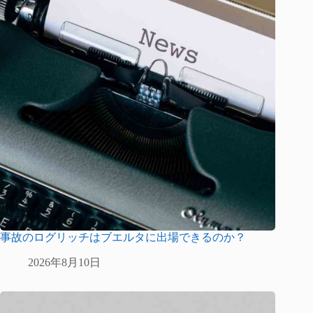
事故のログリッチはブエルタに出場できるのか？
2026年8月10日