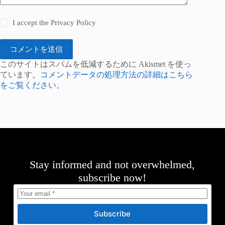
I accept the
Privacy Policy
コメントを送信
このサイトはスパムを低減するために Akismet を使っ
ています。
コメントデータの処理方法の詳細はこちら
をご覧ください
。
Stay informed and not overwhelmed,
subscribe now!
Subscribe