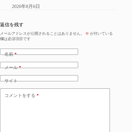
2026年8月6日
返信を残す
メールアドレスが公開されることはありません。
※
が付いている
欄は必須項目です
名前
*
メール
*
サイト
コメントをする
*