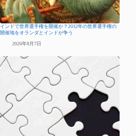
インドで世界選手権を開催か？2032年の世界選手権の
開催地をオランダとインドが争う
2026年8月7日