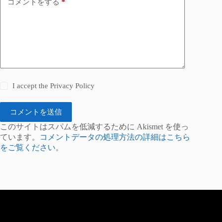
コメントをする
*
I accept the
Privacy Policy
コメントを送信
このサイトはスパムを低減するために Akismet を使っ
ています。
コメントデータの処理方法の詳細はこちら
をご覧ください
。