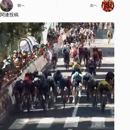
前へ
次へ
関連投稿