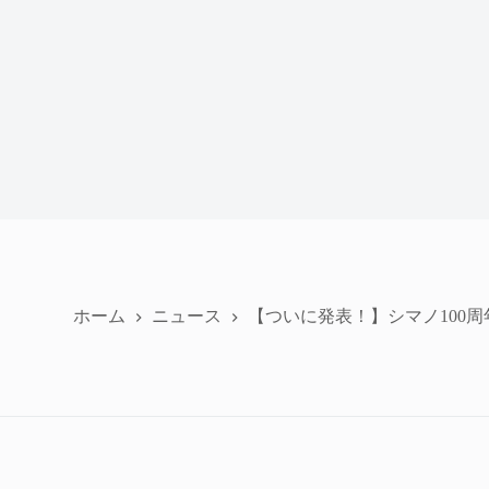
ホーム
ニュース
【ついに発表！】シマノ100