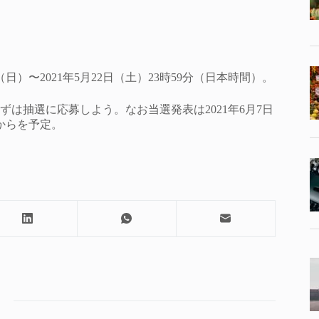
日）〜2021年5月22日（土）23時59分（日本時間）。
は抽選に応募しよう。なお当選発表は2021年6月7日
からを予定。