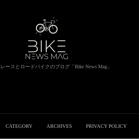
レースとロードバイクのブログ「Bike News Mag」
CATEGORY
ARCHIVES
PRIVACY POLICY