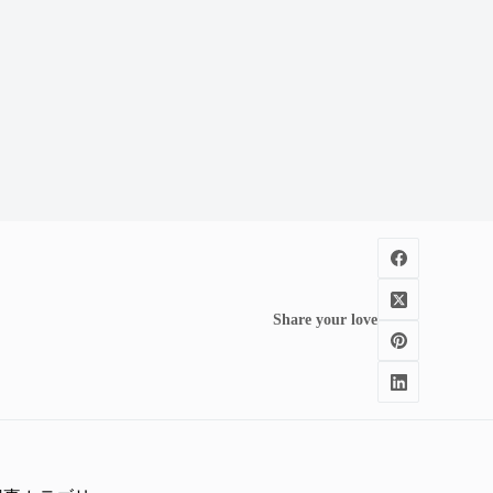
Share your love