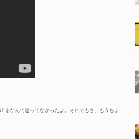
出るなんて思ってなかったよ。それでもさ、もうちょ