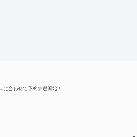
周年に合わせて予約抽選開始！