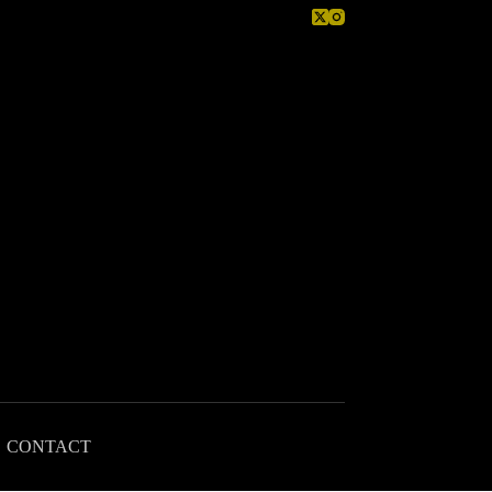
CONTACT